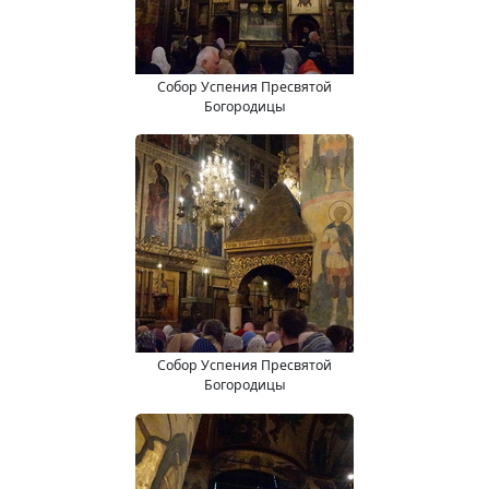
Собор Успения Пресвятой
Богородицы
Собор Успения Пресвятой
Богородицы