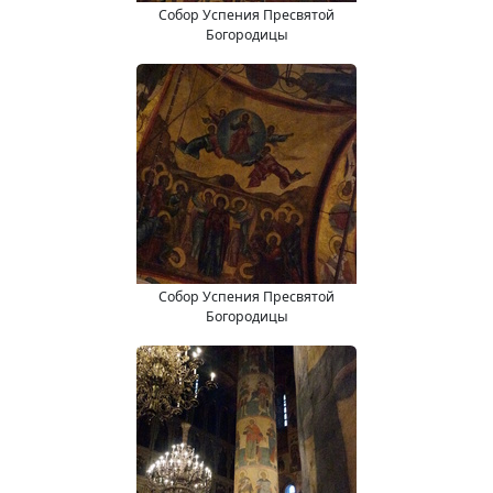
Собор Успения Пресвятой
Богородицы
Собор Успения Пресвятой
Богородицы