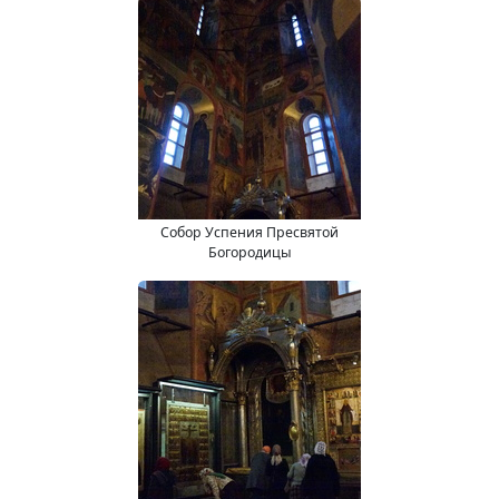
Собор Успения Пресвятой
Богородицы