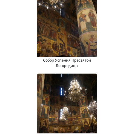
Собор Успения Пресвятой
Богородицы