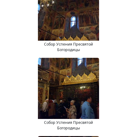
Собор Успения Пресвятой
Богородицы
Собор Успения Пресвятой
Богородицы