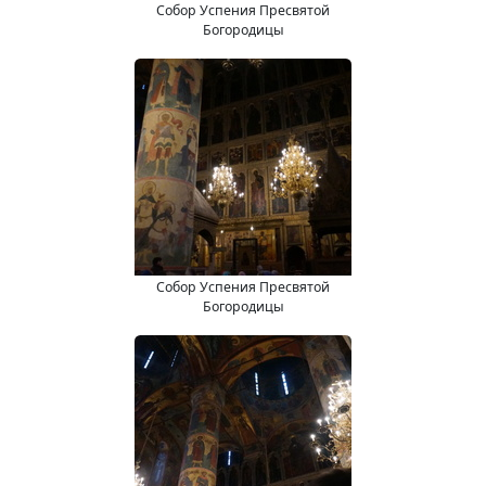
Собор Успения Пресвятой
Богородицы
Собор Успения Пресвятой
Богородицы