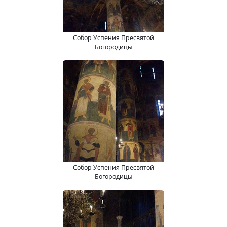
Собор Успения Пресвятой
Богородицы
Собор Успения Пресвятой
Богородицы