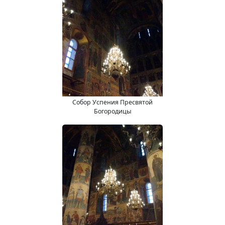
Собор Успения Пресвятой
Богородицы