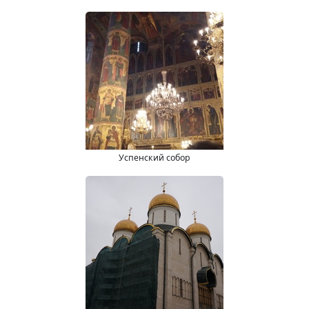
Успенский собор