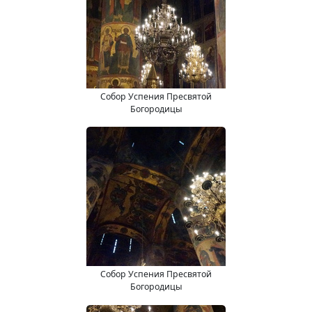
Собор Успения Пресвятой
Богородицы
Собор Успения Пресвятой
Богородицы