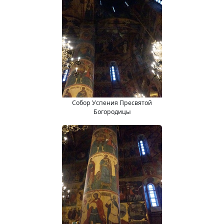
Собор Успения Пресвятой
Богородицы