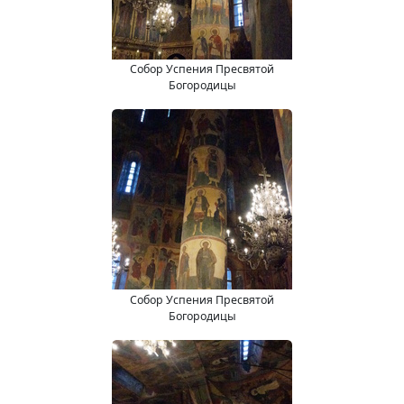
Собор Успения Пресвятой
Богородицы
Собор Успения Пресвятой
Богородицы