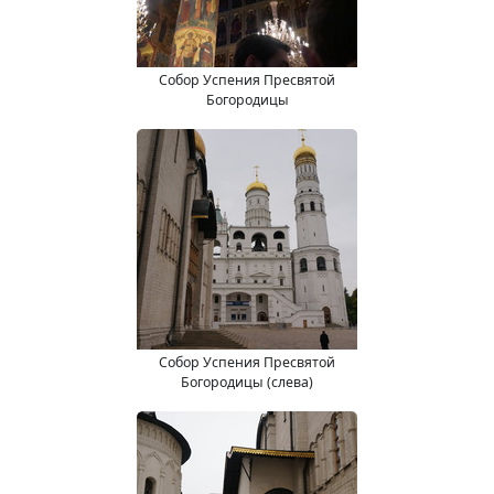
Собор Успения Пресвятой
Богородицы
Собор Успения Пресвятой
Богородицы (слева)