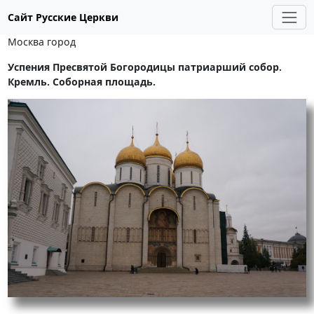
Сайт Русские Церкви
Москва город
Успения Пресвятой Богородицы патриарший собор.
Кремль. Соборная площадь.