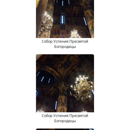
Собор Успения Пресвятой
Богородицы
Собор Успения Пресвятой
Богородицы