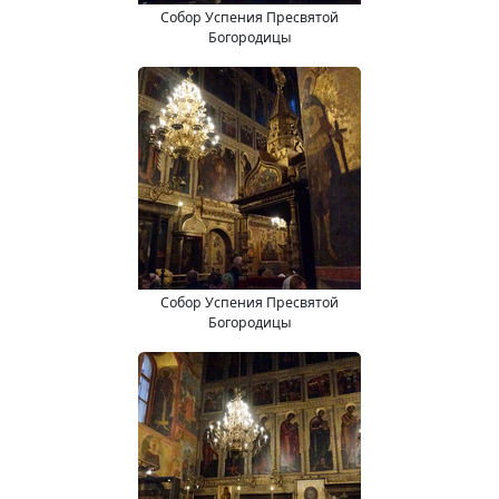
Собор Успения Пресвятой
Богородицы
Собор Успения Пресвятой
Богородицы