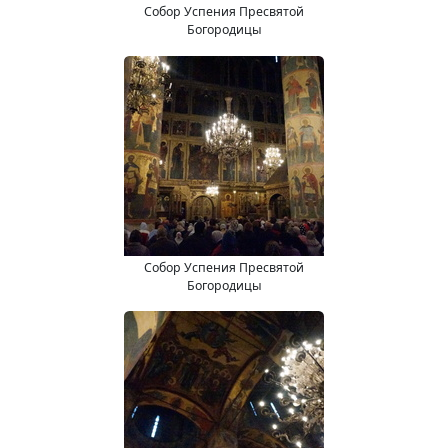
Собор Успения Пресвятой
Богородицы
Собор Успения Пресвятой
Богородицы