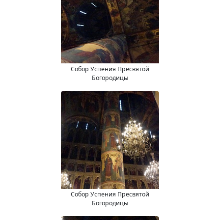
Собор Успения Пресвятой
Богородицы
Собор Успения Пресвятой
Богородицы