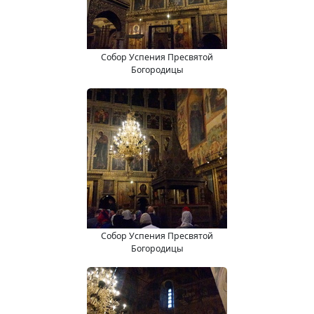
Собор Успения Пресвятой
Богородицы
Собор Успения Пресвятой
Богородицы