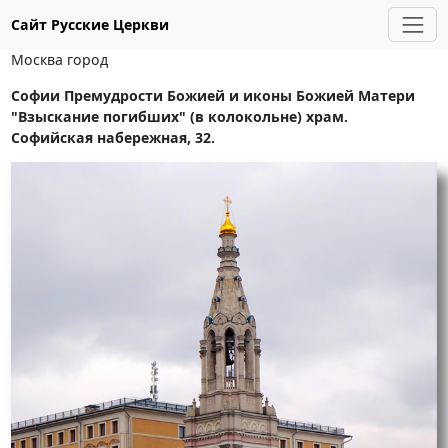
Сайт Русские Церкви
Москва город
Софии Премудрости Божией и иконы Божией Матери
"Взыскание погибших" (в колокольне) храм.
Софийская набережная, 32.