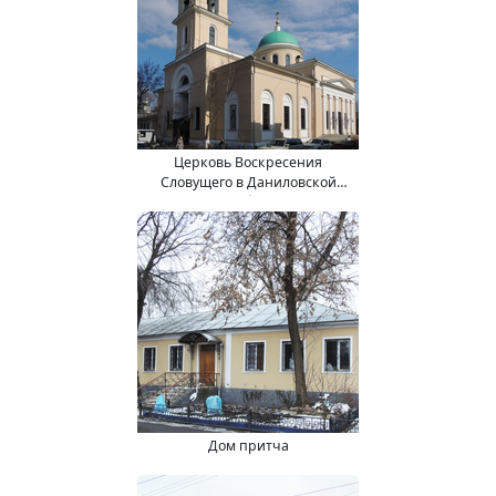
Церковь Воскресения
Словущего в Даниловской
слободе
Дом притча