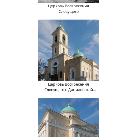
Церковь Воскресения
Словущего
Церковь Воскресения
Словущего в Даниловской
слободе