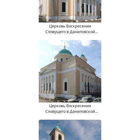
Церковь Воскресения
Словущего в Даниловской
слободе
Церковь Воскресения
Словущего в Даниловской
слободе