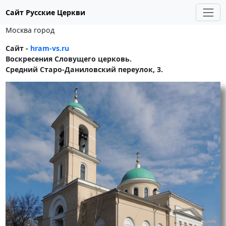
Сайт Русские Церкви
Москва город
Сайт -
hram-vs.ru
Воскресения Словущего церковь.
Средний Старо-Даниловский переулок, 3.