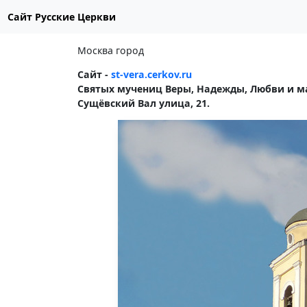
Сайт Русские Церкви
Москва город
Сайт -
st-vera.cerkov.ru
Святых мучениц Веры, Надежды, Любви и м
Сущёвский Вал улица, 21.