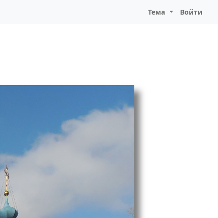
Тема
Войти