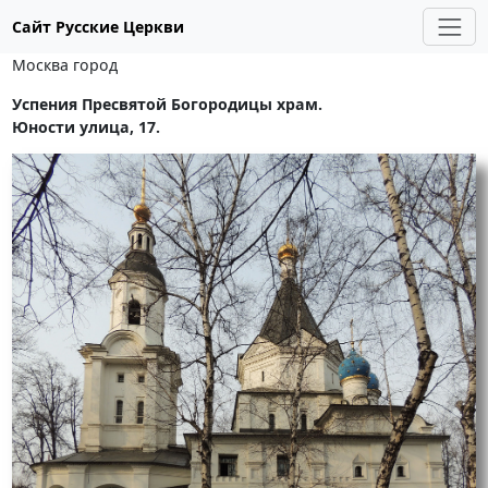
Сайт Русские Церкви
Москва город
Успения Пресвятой Богородицы храм.
Юности улица, 17.