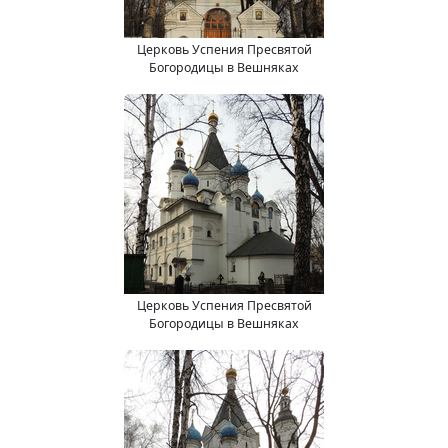
Церковь Успения Пресвятой
Богородицы в Вешняках
Церковь Успения Пресвятой
Богородицы в Вешняках