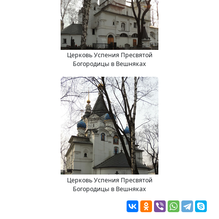
Церковь Успения Пресвятой
Богородицы в Вешняках
Церковь Успения Пресвятой
Богородицы в Вешняках