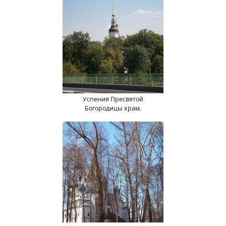
Успения Пресвятой
Богородицы храм.