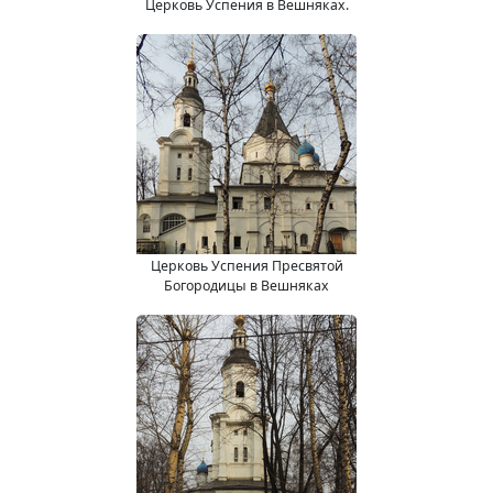
Церковь Успения в Вешняках.
Церковь Успения Пресвятой
Богородицы в Вешняках