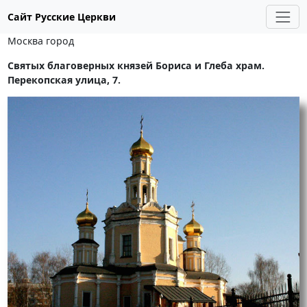
Сайт Русские Церкви
Москва город
Святых благоверных князей Бориса и Глеба храм.
Перекопская улица, 7.