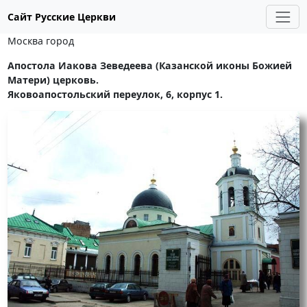
Сайт Русские Церкви
Москва город
Апостола Иакова Зеведеева (Казанской иконы Божией
Матери) церковь.
Яковоапостольский переулок, 6, корпус 1.