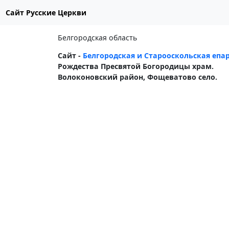
Сайт Русские Церкви
Белгородская область
Сайт -
Белгородская и Старооскольская епар
Рождества Пресвятой Богородицы храм.
Волоконовский район, Фощеватово село.