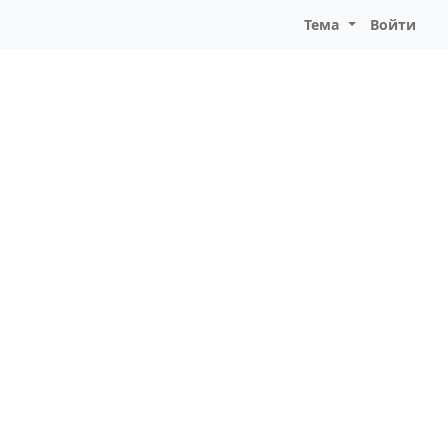
Тема
Войти