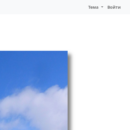
Тема
Войти