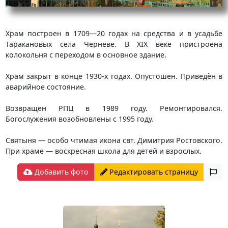
Храм построен в 1709—20 годах на средства и в усадьбе
Таракановых села Черневе. В XIX веке пристроена
колокольня с переходом в основное здание.
Храм закрыт в конце 1930-х годах. Опустошен. Приведён в
аварийное состояние.
Возвращен РПЦ в 1989 году. Ремонтировался.
Богослужения возобновлены с 1995 году.
Святыня — особо чтимая икона свт. Димитрия Ростовского.
При храме — воскресная школа для детей и взрослых.
Добавить фото
Редактировать страницу