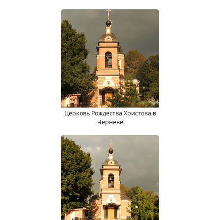
Церковь Рождества Христова в
Черневе