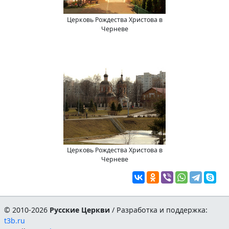
Церковь Рождества Христова в
Черневе
Церковь Рождества Христова в
Черневе
© 2010-2026
Русские Церкви
/ Разработка и поддержка:
t3b.ru