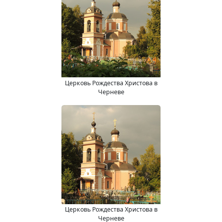
Церковь Рождества Христова в
Черневе
Церковь Рождества Христова в
Черневе