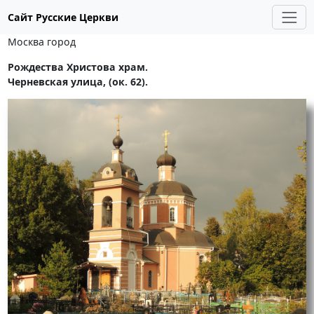
Сайт Русские Церкви
Москва город
Рождества Христова храм.
Черневская улица, (ок. 62).