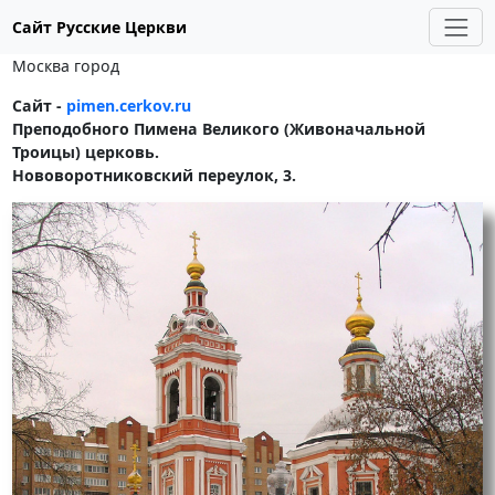
Сайт Русские Церкви
Москва город
Сайт -
pimen.cerkov.ru
Преподобного Пимена Великого (Живоначальной
Троицы) церковь.
Нововоротниковский переулок, 3.