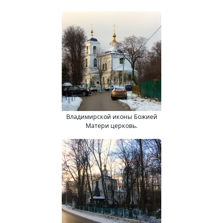
Владимирской иконы Божией
Матери церковь.