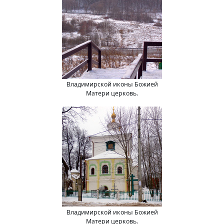
Владимирской иконы Божией
Матери церковь.
Владимирской иконы Божией
Матери церковь.