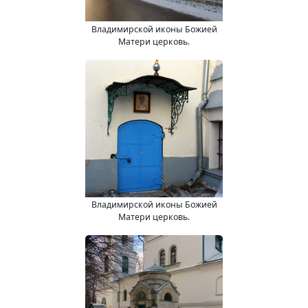
Владимирской иконы Божией
Матери церковь.
Владимирской иконы Божией
Матери церковь.