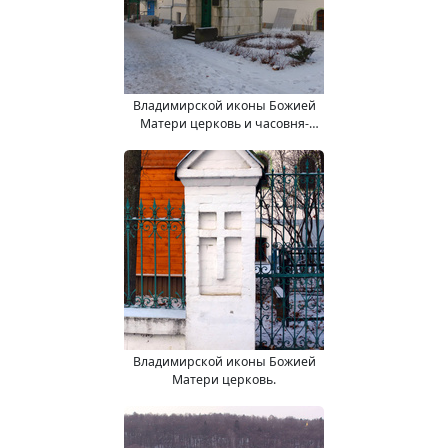
Владимирской иконы Божией
Матери церковь и часовня-
усыпальница
Владимирской иконы Божией
Матери церковь.