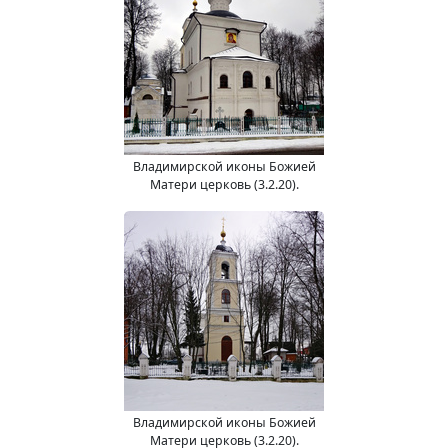
Владимирской иконы Божией
Матери церковь (3.2.20).
Владимирской иконы Божией
Матери церковь (3.2.20).