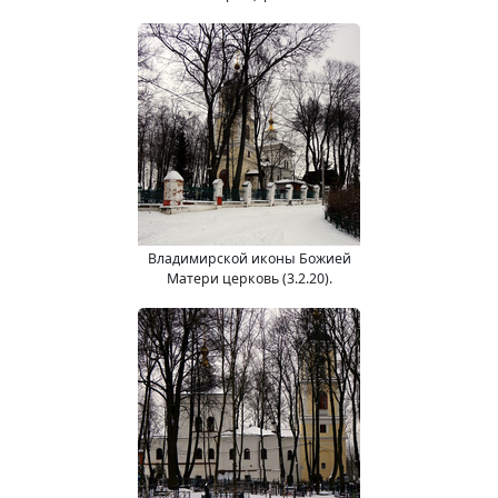
Владимирской иконы Божией
Матери церковь (3.2.20).