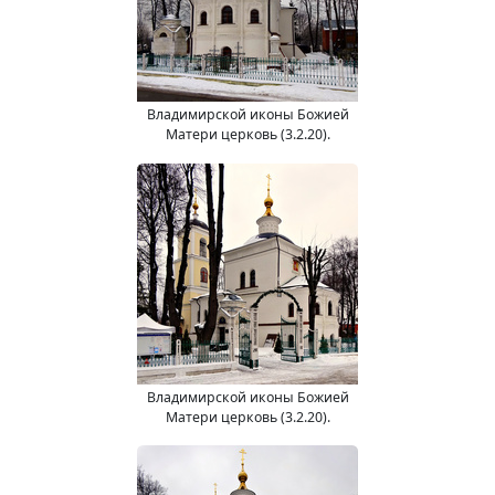
Владимирской иконы Божией
Матери церковь (3.2.20).
Владимирской иконы Божией
Матери церковь (3.2.20).