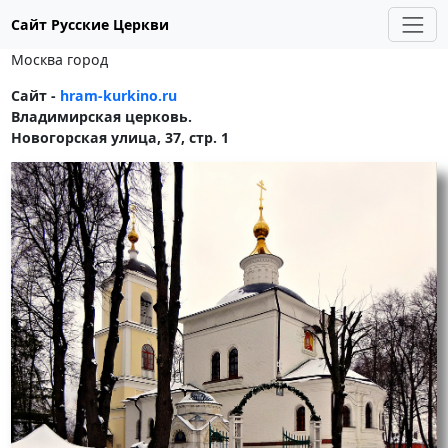
Сайт Русские Церкви
Москва город
Сайт -
hram-kurkino.ru
Владимирская церковь.
Новогорская улица, 37, стр. 1