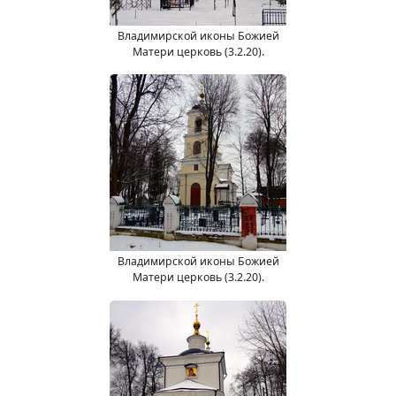
Владимирской иконы Божией
Матери церковь (3.2.20).
Владимирской иконы Божией
Матери церковь (3.2.20).