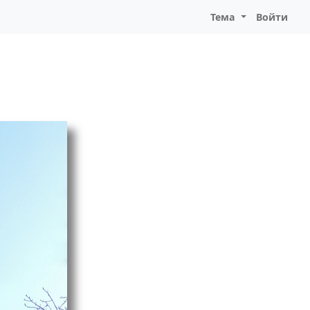
Тема
Войти