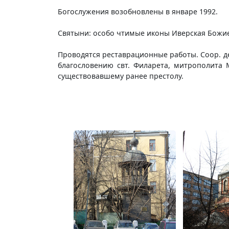
Богослужения возобновлены в январе 1992.
Святыни: особо чтимые иконы Иверская Божие
Проводятся реставрационные работы. Coop. д
благословению свт. Филарета, митрополита 
существовавшему ранее престолу.