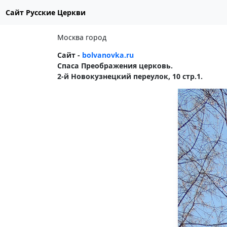
Сайт Русские Церкви
Москва город
Сайт -
bolvanovka.ru
Спаса Преображения церковь.
2-й Новокузнецкий переулок, 10 стр.1.