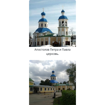
Апостолов Петра и Павла
церковь.