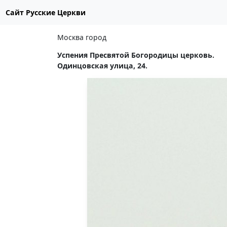
Сайт Русские Церкви
Москва город
Успения Пресвятой Богородицы церковь.
Одинцовская улица, 24.