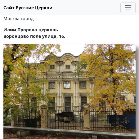
Сайт Русские Церкви
Москва город
Илии Пророка церковь.
Воронцово поле улица, 16.