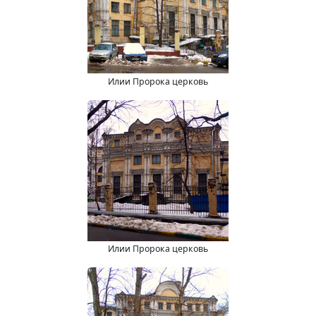
Илии Пророка церковь
Илии Пророка церковь