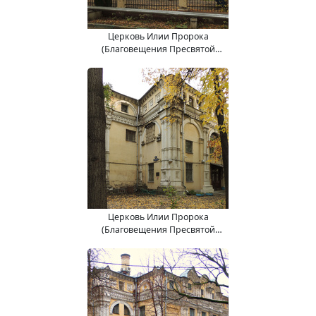
Церковь Илии Пророка
(Благовещения Пресвятой
Богородицы) на Воронцовом
Поле.
Церковь Илии Пророка
(Благовещения Пресвятой
Богородицы) на Воронцовом
Поле.