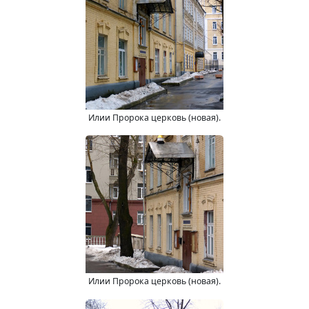
Илии Пророка церковь (новая).
Илии Пророка церковь (новая).