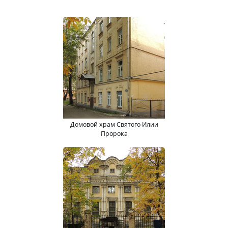
Домовой храм Святого Илии
Пророка