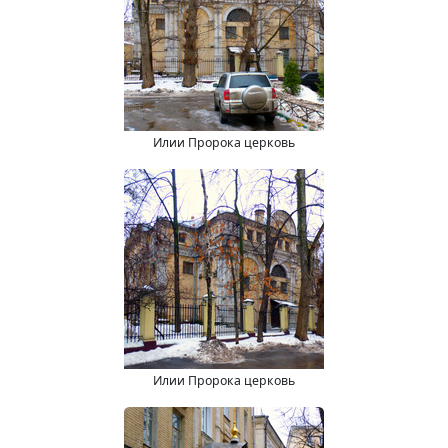
Илии Пророка церковь
Илии Пророка церковь