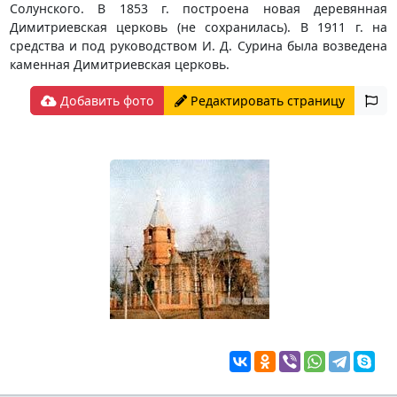
Солунского. В 1853 г. построена новая деревянная
Димитриевская церковь (не сохранилась). В 1911 г. на
средства и под руководством И. Д. Сурина была возведена
каменная Димитриевская церковь.
Добавить фото
Редактировать страницу