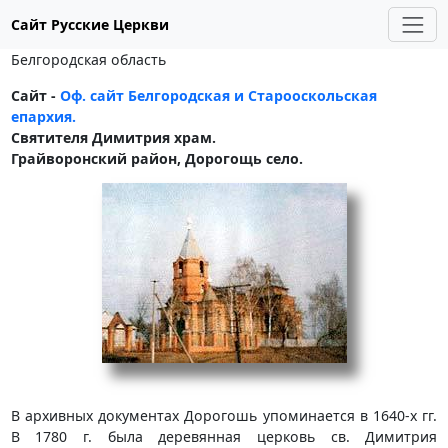
Сайт Русские Церкви
Белгородская область
Сайт -
Оф. сайт Белгородская и Старооскольская
епархия.
Святителя Димитрия храм.
Грайворонский район, Дорогощь село.
В архивных документах Дорогошь упоминается в 1640-х гг.
В 1780 г. была деревянная церковь св. Димитрия