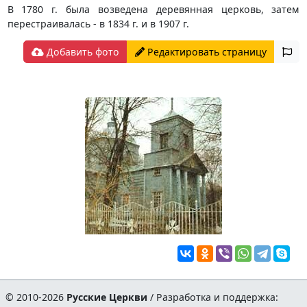
В 1780 г. была возведена деревянная церковь, затем
перестраивалась - в 1834 г. и в 1907 г.
Добавить фото
Редактировать страницу
© 2010-2026
Русские Церкви
/ Разработка и поддержка: