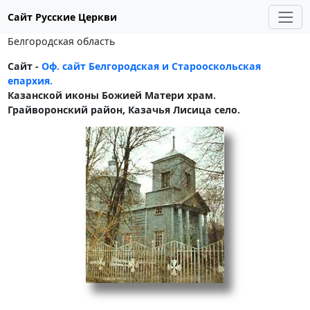
Сайт Русские Церкви
Белгородская область
Сайт -
Оф. сайт Белгородская и Старооскольская
епархия.
Казанской иконы Божией Матери храм.
Грайворонский район, Казачья Лисица село.