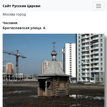
Сайт Русские Церкви
Москва город
Часовня.
Братиславская улица. 6.