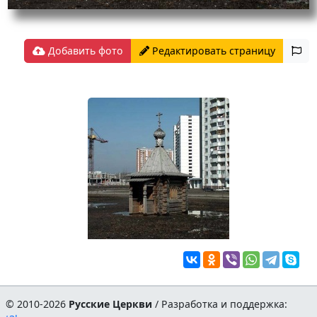
Добавить фото
Редактировать страницу
© 2010-2026
Русские Церкви
/ Разработка и поддержка: