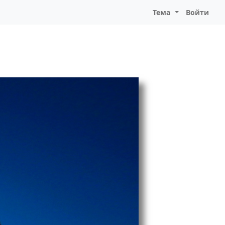
Тема
Войти