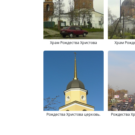
Храм Рождества Христова
Храм Рожде
Рождества Христова церковь.
Рождества Хр