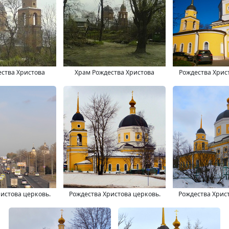
ства Христова
Храм Рождества Христова
Рождества Хрис
истова церковь.
Рождества Христова церковь.
Рождества Хрис