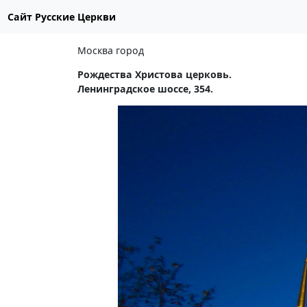
Сайт Русские Церкви
Москва город
Рождества Христова церковь.
Ленинградское шоссе, 354.