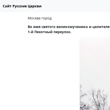
Сайт Русские Церкви
Москва город
Во имя святого великомученика и целителя
1-й Пехотный переулок.