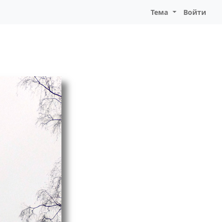
Тема
Войти