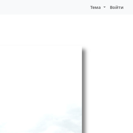
Тема
Войти