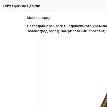
Сайт Русские Церкви
Москва город
Преподобного Сергия Радонежского храм-ча
Зеленоград город, Панфиловский проспект, 