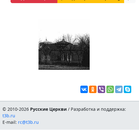
© 2010-2026
Русские Церкви
/ Разработка и поддержка:
t3b.ru
E-mail:
rc@t3b.ru