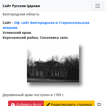
Сайт Русские Церкви
Белгородская область
Сайт -
Оф. сайт Белгородская и Старооскольская
епархия.
Успенский храм.
Корочанский район, Соколовка село.
Деревянный храм построен в 1769 г.
Добавить фото
Редактировать страницу