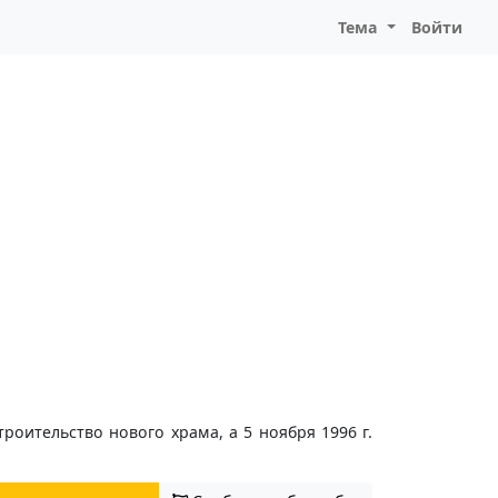
Тема
Войти
троительство нового храма, а 5 ноября 1996 г.