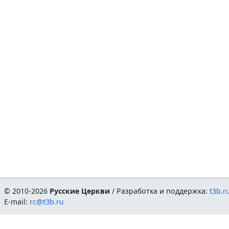
© 2010-2026
Русские Церкви
/ Разработка и поддержка:
t3b.r
E-mail:
rc@t3b.ru