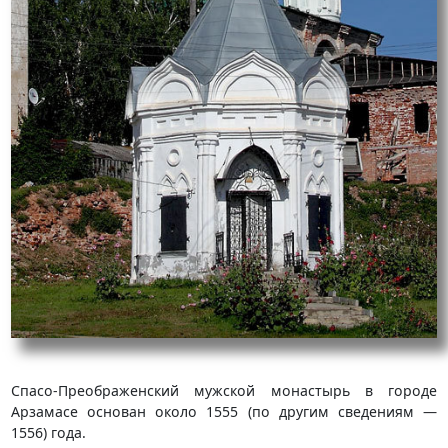
Спасо-Преображенский мужской монастырь в городе
Арзамасе основан около 1555 (по другим сведениям —
1556) года.