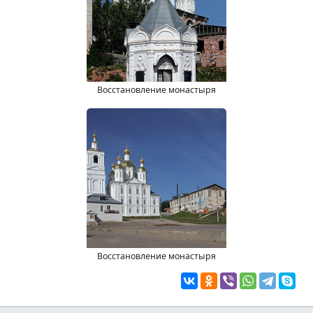
Восстановление монастыря
Восстановление монастыря