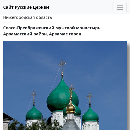
Сайт Русские Церкви
Нижегородская область
Спасо-Преображенский мужской монастырь.
Арзамасский район, Арзамас город.