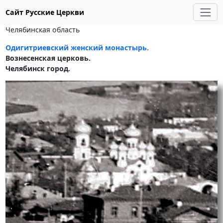
Сайт Русские Церкви
Челябинская область
Одигитриевский женский монастырь.
Вознесенская церковь.
Челябинск город.