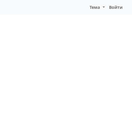
Тема
Войти