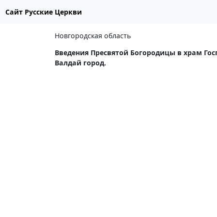
Сайт Русские Церкви
Новгородская область
Введения Пресвятой Богородицы в храм Гос
Валдай город.