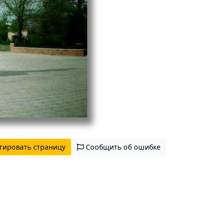
тировать страницу
Сообщить об ошибке