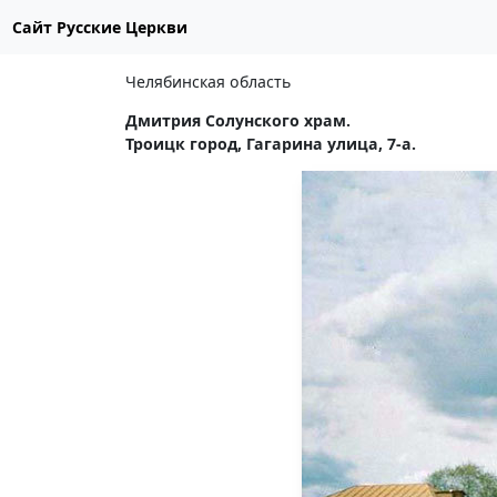
Сайт Русские Церкви
Челябинская область
Дмитрия Солунского храм.
Троицк город, Гагарина улица, 7-а.