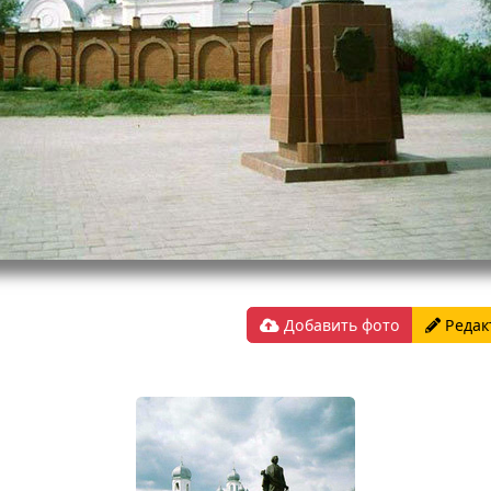
Добавить фото
Редак