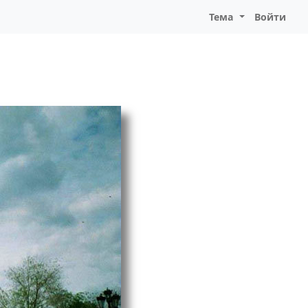
Тема
Войти