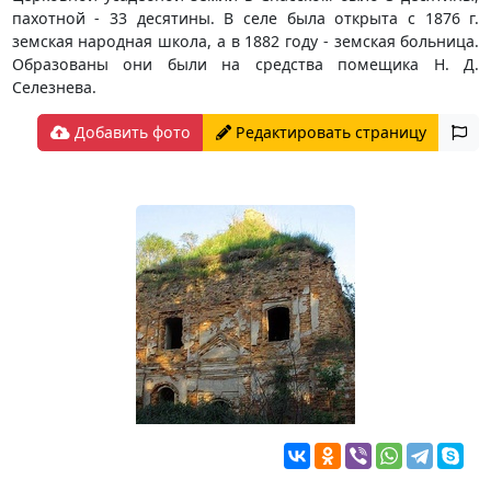
пахотной - 33 десятины. В селе была открыта с 1876 г.
земская народная школа, а в 1882 году - земская больница.
Образованы они были на средства помещика Н. Д.
Селезнева.
Добавить фото
Редактировать страницу