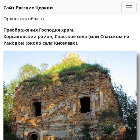
Сайт Русские Церкви
Орловская область
Преображения Господня храм.
Корсаковский район, Спасское село (или Спасском на
Раковке) (около села Киселево).