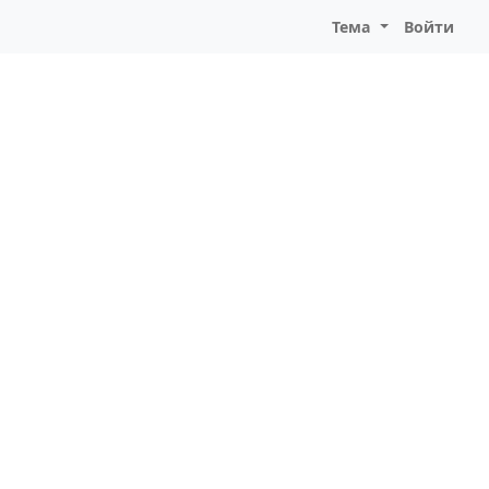
Тема
Войти