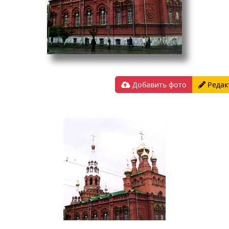
Добавить фото
Редак