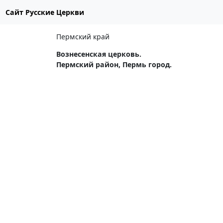
Сайт Русские Церкви
Пермский край
Вознесенская церковь.
Пермский район, Пермь город.