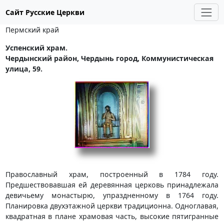
Сайт Русские Церкви
Пермский край
Успенский храм.
Чердынский район, Чердынь город, Коммунистическая
улица, 59.
Православный храм, построенный в 1784 году.
Предшествовавшая ей деревянная церковь принадлежала
девичьему монастырю, упраздненному в 1764 году.
Планировка двухэтажной церкви традиционна. Одноглавая,
квадратная в плане храмовая часть, высокие пятигранные