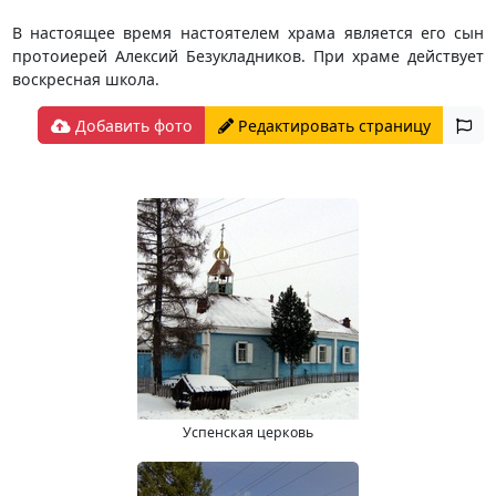
В настоящее время настоятелем храма является его сын
протоиерей Алексий Безукладников. При храме действует
воскресная школа.
Добавить фото
Редактировать страницу
Успенская церковь