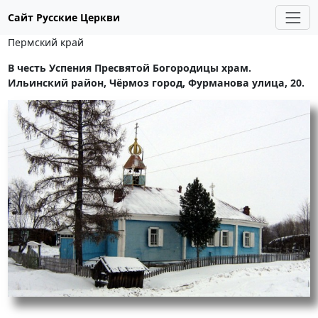
Сайт Русские Церкви
Пермский край
В честь Успения Пресвятой Богородицы храм.
Ильинский район, Чёрмоз город, Фурманова улица, 20.