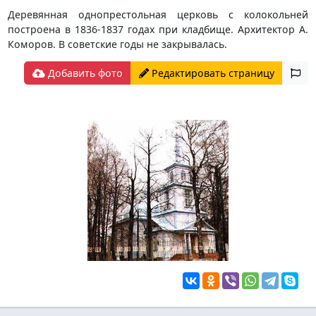
Деревянная однопрестольная церковь с колокольней
построена в 1836-1837 годах при кладбище. Архитектор А.
Коморов. В советские годы не закрывалась.
Добавить фото
Редактировать страницу