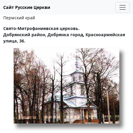
Сайт Русские Церкви
Пермский край
Свято-Митрофаниевская церковь.
Добрянский район, Добрянка город, Красноармейская
улица, 36.