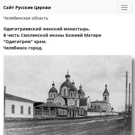
Сайт Русские Церкви
Челябинская область
Одигитриевский женский монастырь.
В честь Смоленской иконы Божией Матери
"Одигитрии" храм.
Челябинск город.