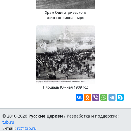
Храм Одигитриевского
женского монастыря
Площадь Южная 1909 год
© 2010-2026
Русские Церкви
/ Разработка и поддержка:
t3b.ru
E-mail:
rc@t3b.ru