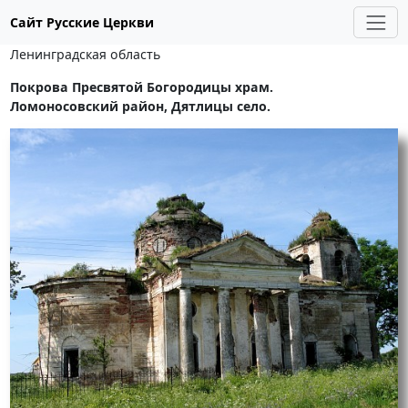
Сайт Русские Церкви
Ленинградская область
Покрова Пресвятой Богородицы храм.
Ломоносовский район, Дятлицы село.