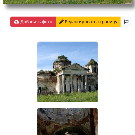
Добавить фото
Редактировать страницу