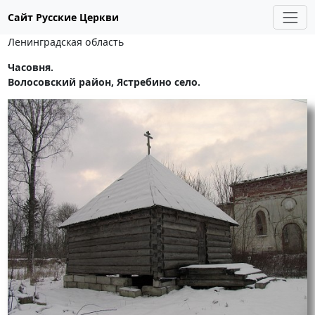
Сайт Русские Церкви
Ленинградская область
Часовня.
Волосовский район, Ястребино село.