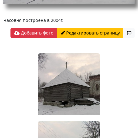
Часовня построена в 2004г.
Добавить фото
Редактировать страницу