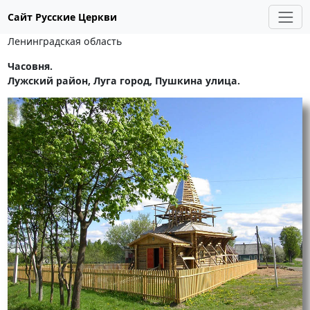
Сайт Русские Церкви
Ленинградская область
Часовня.
Лужский район, Луга город, Пушкина улица.