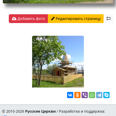
Добавить фото
Редактировать страницу
© 2010-2026
Русские Церкви
/ Разработка и поддержка: