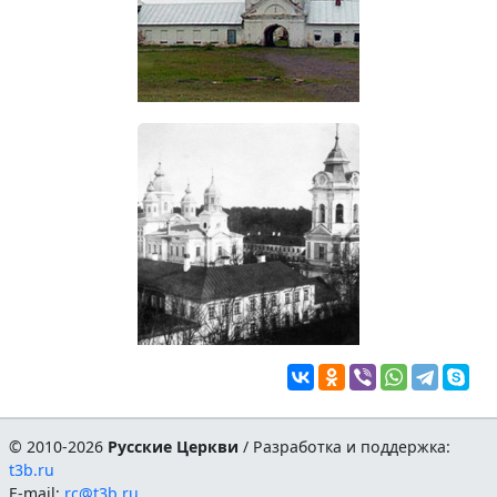
© 2010-2026
Русские Церкви
/ Разработка и поддержка:
t3b.ru
E-mail:
rc@t3b.ru