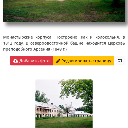
Монастырские корпуса. Построено, как и колокольня, в
1812 году. В североовосточной башне находится Церковь
преподобного Арсения (1849 г.)
Добавить фото
Редактировать страницу