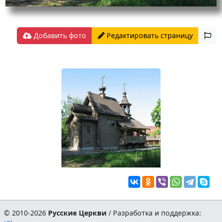
Добавить фото
Редактировать страницу
© 2010-2026
Русские Церкви
/ Разработка и поддержка: