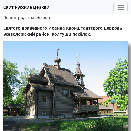
Сайт Русские Церкви
Ленинградская область
Святого праведного Иоанна Кронштадтского церковь.
Всеволожский район, Колтуши посёлок.