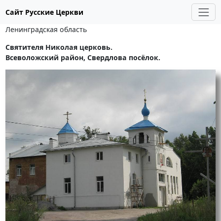
Сайт Русские Церкви
Ленинградская область
Святителя Николая церковь.
Всеволожский район, Свердлова посёлок.