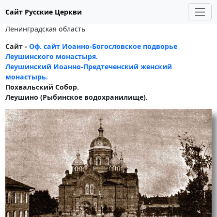
Сайт Русские Церкви
Ленинградская область
Сайт -
Оф. сайт Иоанно-Богословское подворье
Леушинского монастыря.
Леушинский Иоанно-Предтеченский женский
монастырь.
Похвальский Собор.
Леушино (Рыбинское водохранилище).