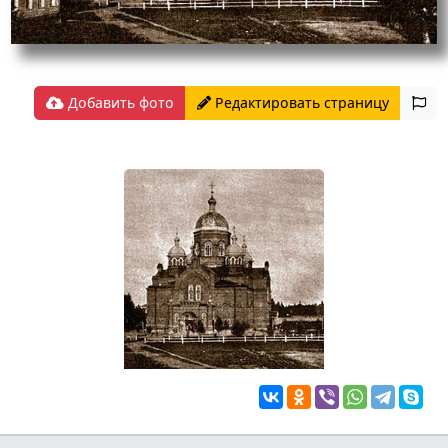
Добавить фото
Редактировать страницу