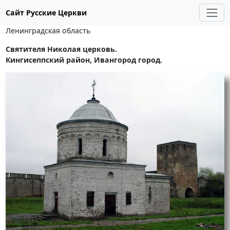
Сайт Русские Церкви
Ленинградская область
Святителя Николая церковь.
Кингисеппский район, Ивангород город.