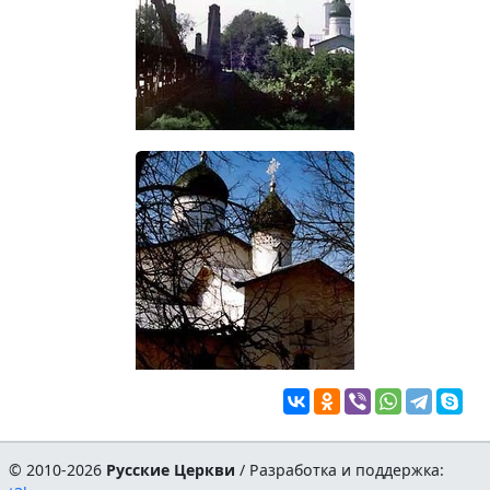
© 2010-2026
Русские Церкви
/ Разработка и поддержка: