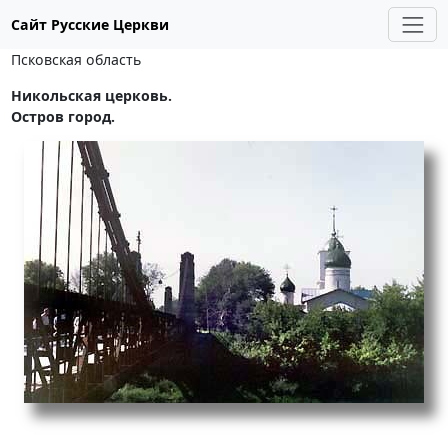
Сайт Русские Церкви
Псковская область
Никольская церковь.
Остров город.