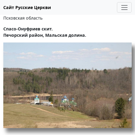
Сайт Русские Церкви
Псковская область
Спасо-Онуфриев скит.
Печорский район, Мальская долина.