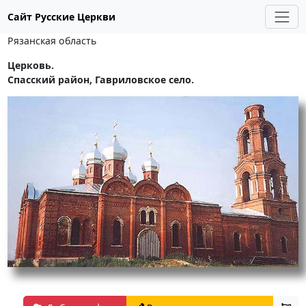
Сайт Русские Церкви
Рязанская область
Церковь.
Спасский район, Гавриловское село.