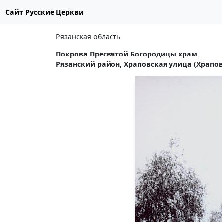
Сайт Русские Церкви
Рязанская область
Покрова Пресвятой Богородицы храм.
Рязанский район, Храповская улица (Храпов