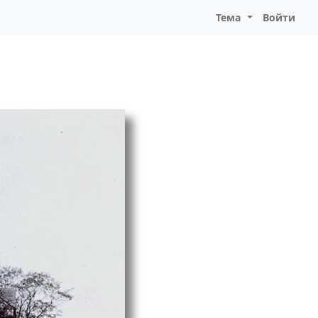
Тема
Войти