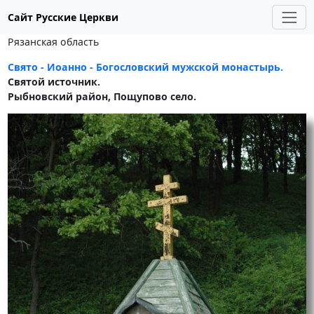
Сайт Русские Церкви
Рязанская область
Свято - Иоанно - Богословский мужской монастырь.
Святой источник.
Рыбновский район, Пощупово село.