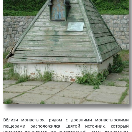
Вблизи монастыря, рядом с древними монастырскими
пещерами расположился Святой источник, который