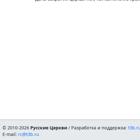
© 2010-2026
Русские Церкви
/ Разработка и поддержка:
t3b.r
E-mail:
rc@t3b.ru