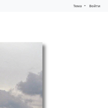
Тема
Войти