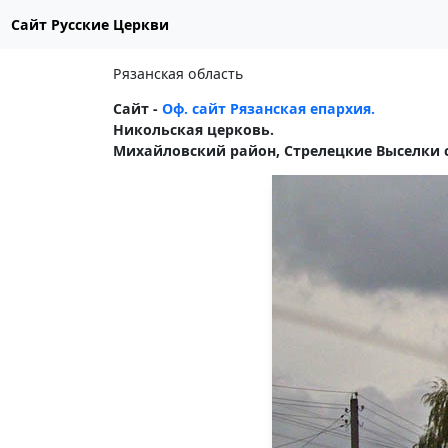
Сайт Русские Церкви
Рязанская область
Сайт -
Оф. сайт Рязанская епархия.
Никольская церковь.
Михайловский район, Стрелецкие Выселки с