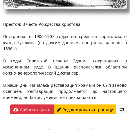
Престол: В честь Рождества Христова.
Построена: в 1906-1907 годах на средства саратовского
купца Чукалина (по другим данным, построена раньше, в
1896 г).
В годы Советской власти: Здание сохранилось в
измененном виде. В здании располагался областной
кожно-венерологический диспансер.
В наши дни: Началась реставрация храма и он был заново
освящен. Реставрация продолжается до настоящего
времени, но богослужения не прекращаются.
Добавить фото
Редактировать страницу